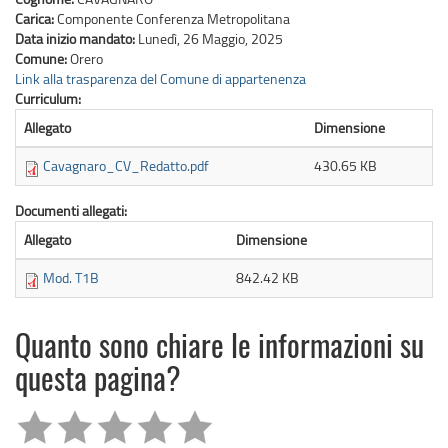
Carica:
Componente Conferenza Metropolitana
Data inizio mandato:
Lunedì, 26 Maggio, 2025
Comune:
Orero
Link alla trasparenza del Comune di appartenenza
Curriculum:
Allegato
Dimensione
Cavagnaro_CV_Redatto.pdf
430.65 KB
Documenti allegati:
Allegato
Dimensione
Mod. T1B
842.42 KB
Quanto sono chiare le informazioni su
questa pagina?