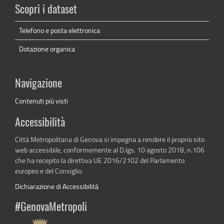
Scopri i dataset
Telefono e posta elettronica
Dotazione organica
Navigazione
Contenuti più visti
Accessibilità
Città Metropolitana di Genova si impegna a rendere il proprio sito
web accessibile, conformemente al D.lgs. 10 agosto 2018, n.106
che ha recepito la direttiva UE 2016/2102 del Parlamento
europeo e del Consiglio.
Dichiarazione di Accessibilità
#GenovaMetropoli