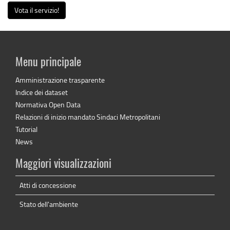
Vota il servizio!
Menu principale
Amministrazione trasparente
Indice dei dataset
Normativa Open Data
Relazioni di inizio mandato Sindaci Metropolitani
Tutorial
News
Maggiori visualizzazioni
Atti di concessione
Stato dell'ambiente