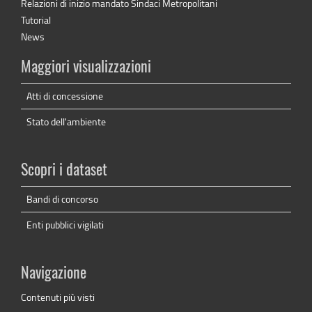
Relazioni di inizio mandato Sindaci Metropolitani
Tutorial
News
Maggiori visualizzazioni
Atti di concessione
Stato dell'ambiente
Scopri i dataset
Bandi di concorso
Enti pubblici vigilati
Navigazione
Contenuti più visti