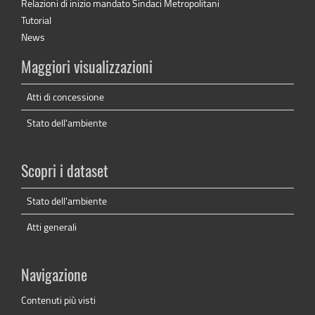
Relazioni di inizio mandato Sindaci Metropolitani
Tutorial
News
Maggiori visualizzazioni
Atti di concessione
Stato dell'ambiente
Scopri i dataset
Stato dell'ambiente
Atti generali
Navigazione
Contenuti più visti