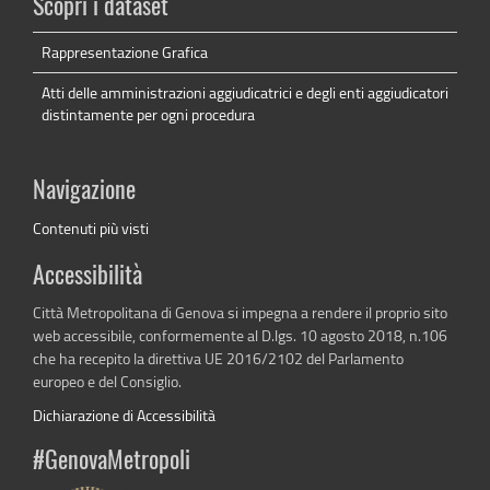
Scopri i dataset
Rappresentazione Grafica
Atti delle amministrazioni aggiudicatrici e degli enti aggiudicatori
distintamente per ogni procedura
Navigazione
Contenuti più visti
Accessibilità
Città Metropolitana di Genova si impegna a rendere il proprio sito
web accessibile, conformemente al D.lgs. 10 agosto 2018, n.106
che ha recepito la direttiva UE 2016/2102 del Parlamento
europeo e del Consiglio.
Dichiarazione di Accessibilità
#GenovaMetropoli