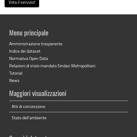
Vota il servizio!
Menu principale
Amministrazione trasparente
Indice dei dataset
Normativa Open Data
Relazioni di inizio mandato Sindaci Metropolitani
Tutorial
News
Maggiori visualizzazioni
Atti di concessione
Stato dell'ambiente