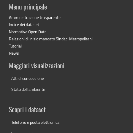
Menu principale
Amministrazione trasparente
Indice dei dataset
Normativa Open Data
Relazioni di inizio mandato Sindaci Metropolitani
Tutorial
News
Maggiori visualizzazioni
Atti di concessione
Stato dell'ambiente
Scopri i dataset
Telefono e posta elettronica