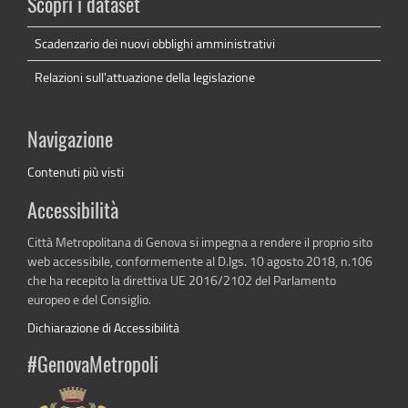
Scopri i dataset
Scadenzario dei nuovi obblighi amministrativi
Relazioni sull'attuazione della legislazione
Navigazione
Contenuti più visti
Accessibilità
Città Metropolitana di Genova si impegna a rendere il proprio sito
web accessibile, conformemente al D.lgs. 10 agosto 2018, n.106
che ha recepito la direttiva UE 2016/2102 del Parlamento
europeo e del Consiglio.
Dichiarazione di Accessibilità
#GenovaMetropoli