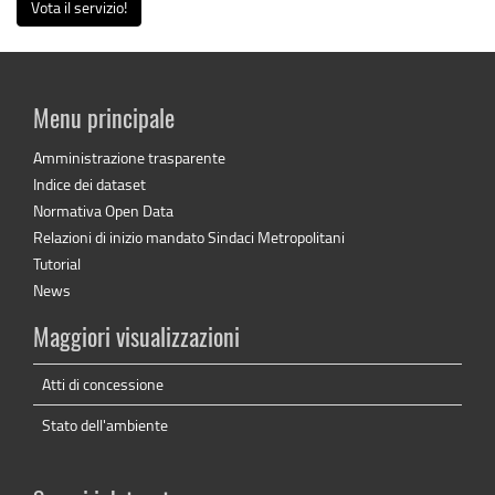
Vota il servizio!
Menu principale
Amministrazione trasparente
Indice dei dataset
Normativa Open Data
Relazioni di inizio mandato Sindaci Metropolitani
Tutorial
News
Maggiori visualizzazioni
Atti di concessione
Stato dell'ambiente