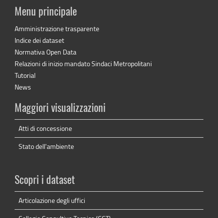
Menu principale
Amministrazione trasparente
Indice dei dataset
Normativa Open Data
Relazioni di inizio mandato Sindaci Metropolitani
Tutorial
News
Maggiori visualizzazioni
Atti di concessione
Stato dell'ambiente
Scopri i dataset
Articolazione degli uffici