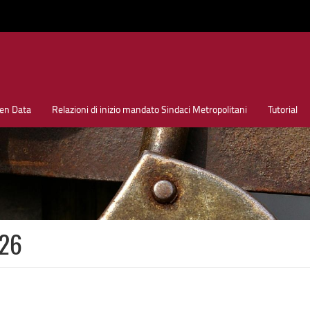
en Data
Relazioni di inizio mandato Sindaci Metropolitani
Tutorial
026