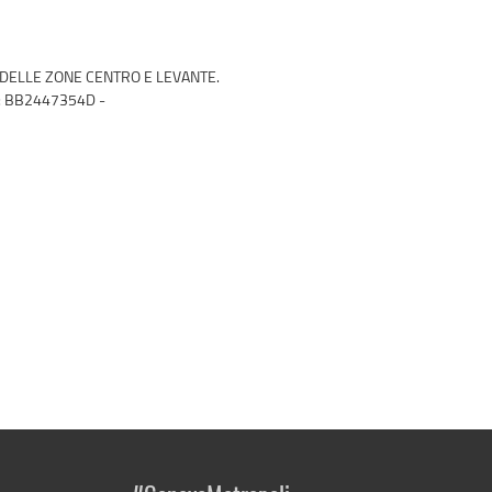
DELLE ZONE CENTRO E LEVANTE.
: BB2447354D -