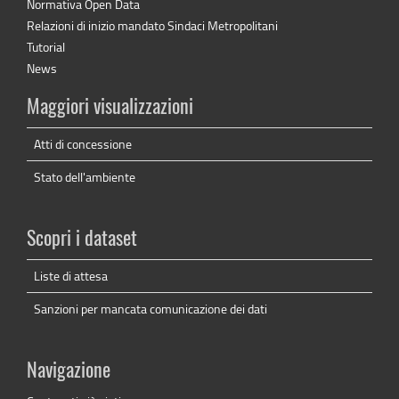
Normativa Open Data
Relazioni di inizio mandato Sindaci Metropolitani
Tutorial
News
Maggiori visualizzazioni
Atti di concessione
Stato dell'ambiente
Scopri i dataset
Liste di attesa
Sanzioni per mancata comunicazione dei dati
Navigazione