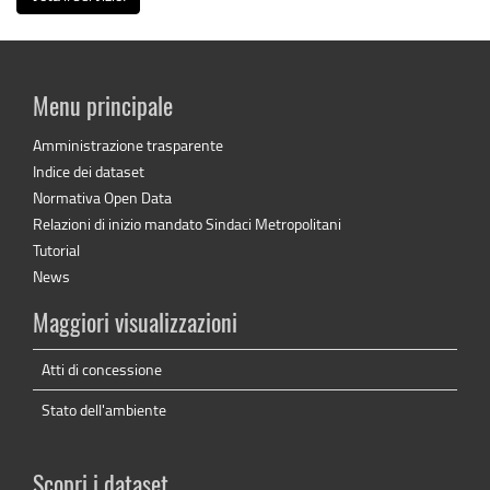
Menu principale
Amministrazione trasparente
Indice dei dataset
Normativa Open Data
Relazioni di inizio mandato Sindaci Metropolitani
Tutorial
News
Maggiori visualizzazioni
Atti di concessione
Stato dell'ambiente
Scopri i dataset