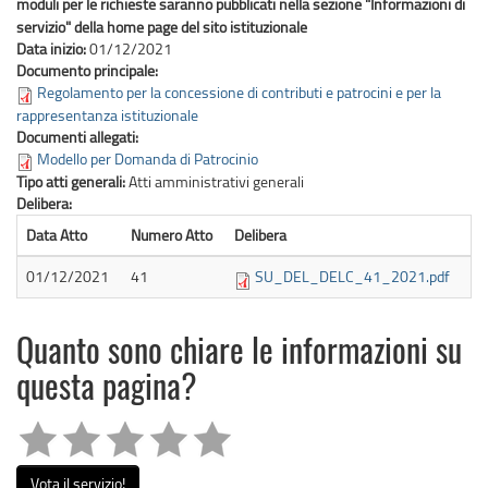
moduli per le richieste saranno pubblicati nella sezione "Informazioni di
servizio" della home page del sito istituzionale
Data inizio:
01/12/2021
Documento principale:
Regolamento per la concessione di contributi e patrocini e per la
rappresentanza istituzionale
Documenti allegati:
Modello per Domanda di Patrocinio
Tipo atti generali:
Atti amministrativi generali
Delibera:
Data Atto
Numero Atto
Delibera
01/12/2021
41
SU_DEL_DELC_41_2021.pdf
Quanto sono chiare le informazioni su
questa pagina?
Vota il servizio!