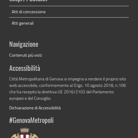
Atti di concessione
Atti generali
Navigazione
Contenuti più visti
Accessibilità
Città Metropolitana di Genova si impegna a rendere il proprio sito
web accessibile, conformemente al D.lgs. 10 agosto 2018, n.106
che ha recepito la direttiva UE 2016/2102 del Parlamento
europeo e del Consiglio.
Dichiarazione di Accessibilità
#GenovaMetropoli