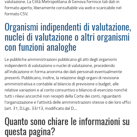
valutazione. La Città Metropolitana di Genova fornisce tali dati in
formato aperto, liberamente consultabile via web e scaricabile nel
formato CSV.
Organismi indipendenti di valutazione,
nuclei di valutazione o altri organismi
con funzioni analoghe
Le pubbliche amministrazioni pubblicano gli atti degli organismi
indipendenti di valutazione o nuclei di valutazione, procedendo
all'indicazione in forma anonima dei dati personali eventualmente
presenti. Pubblicano, inoltre, la relazione degli organi di revisione
amministrativa e contabile al bilancio di previsione o budget, alle
relative variazioni e al conto consuntivo o bilancio di esercizio nonché
tutti i rilievi ancorché non recepiti della Corte dei conti, riguardanti
l'organizzazione e l'attività delle amministrazioni stesse o dei loro uffici
(art. 31, D.Lgs. 33/13, modificato dal D....
Quanto sono chiare le informazioni su
questa pagina?