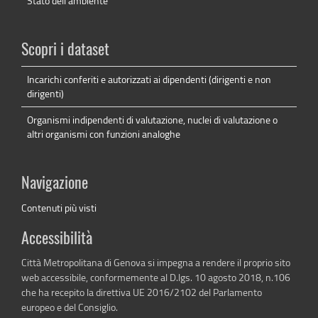
Stato dell'ambiente
Scopri i dataset
Incarichi conferiti e autorizzati ai dipendenti (dirigenti e non
dirigenti)
Organismi indipendenti di valutazione, nuclei di valutazione o
altri organismi con funzioni analoghe
Navigazione
Contenuti più visti
Accessibilità
Città Metropolitana di Genova si impegna a rendere il proprio sito
web accessibile, conformemente al D.lgs. 10 agosto 2018, n.106
che ha recepito la direttiva UE 2016/2102 del Parlamento
europeo e del Consiglio.