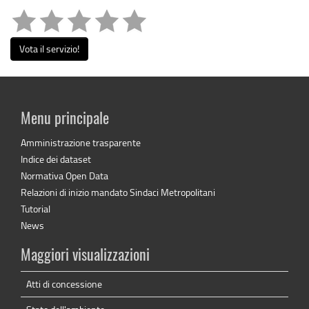
Vota il servizio!
Menu principale
Amministrazione trasparente
Indice dei dataset
Normativa Open Data
Relazioni di inizio mandato Sindaci Metropolitani
Tutorial
News
Maggiori visualizzazioni
Atti di concessione