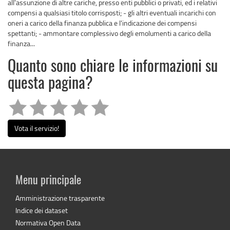
all'assunzione di altre cariche, presso enti pubblici o privati, ed i relativi
compensi a qualsiasi titolo corrisposti; - gli altri eventuali incarichi con
oneri a carico della finanza pubblica e l'indicazione dei compensi
spettanti; - ammontare complessivo degli emolumenti a carico della
finanza...
Quanto sono chiare le informazioni su
questa pagina?
Vota il servizio!
Menu principale
Amministrazione trasparente
Indice dei dataset
Normativa Open Data