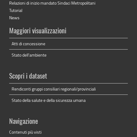
Relazioni di inizio mandato Sindaci Metropolitani
Tutorial
News
Maggiori visualizzazioni
Atti di concessione
Stato dell'ambiente
Scopri i dataset
Rendiconti gruppi consiliari regionali/provinciali
Stato della salute e della sicurezza umana
Navigazione
Contenuti più visti