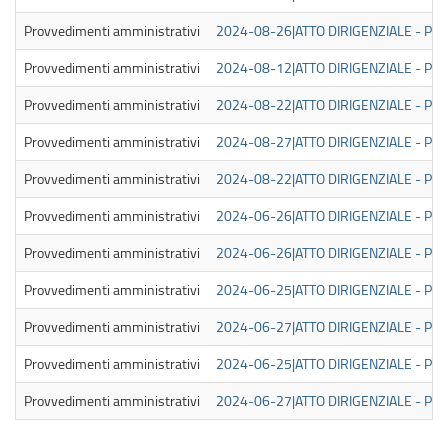
Provvedimenti amministrativi
2024-08-26|ATTO DIRIGENZIALE - PUB
Provvedimenti amministrativi
2024-08-12|ATTO DIRIGENZIALE - PUB
Provvedimenti amministrativi
2024-08-22|ATTO DIRIGENZIALE - PUB
Provvedimenti amministrativi
2024-08-27|ATTO DIRIGENZIALE - PUB
Provvedimenti amministrativi
2024-08-22|ATTO DIRIGENZIALE - PUB
Provvedimenti amministrativi
2024-06-26|ATTO DIRIGENZIALE - PUB
Provvedimenti amministrativi
2024-06-26|ATTO DIRIGENZIALE - PUB
Provvedimenti amministrativi
2024-06-25|ATTO DIRIGENZIALE - PUB
Provvedimenti amministrativi
2024-06-27|ATTO DIRIGENZIALE - PUB
Provvedimenti amministrativi
2024-06-25|ATTO DIRIGENZIALE - PUB
Provvedimenti amministrativi
2024-06-27|ATTO DIRIGENZIALE - PUB