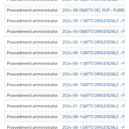
Provvedimenti amministrativi
2024-08-06|ATTO DEL RUP - PUBBLICA
Provvedimenti amministrativi
2024-09-17|ATTO DIRIGENZIALE - PUB
Provvedimenti amministrativi
2024-05-08|ATTO DIRIGENZIALE - PUB
Provvedimenti amministrativi
2024-06-11|ATTO DIRIGENZIALE - PUB
Provvedimenti amministrativi
2024-06-12|ATTO DIRIGENZIALE - PUB
Provvedimenti amministrativi
2024-06-11|ATTO DIRIGENZIALE - PUB
Provvedimenti amministrativi
2024-06-11|ATTO DIRIGENZIALE - PUB
Provvedimenti amministrativi
2024-06-10|ATTO DIRIGENZIALE - PUB
Provvedimenti amministrativi
2024-06-14|ATTO DIRIGENZIALE - PUB
Provvedimenti amministrativi
2024-07-23|ATTO DIRIGENZIALE - PUB
Provvedimenti amministrativi
2024-08-14|ATTO DIRIGENZIALE - PUB
Provvedimenti amministrativi
2024-08-13|ATTO DIRIGENZIALE - PUB