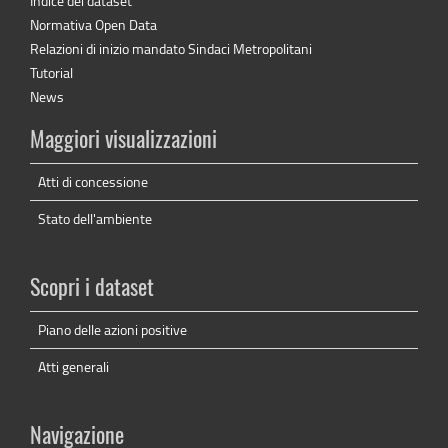
Indice dei dataset
Normativa Open Data
Relazioni di inizio mandato Sindaci Metropolitani
Tutorial
News
Maggiori visualizzazioni
Atti di concessione
Stato dell'ambiente
Scopri i dataset
Piano delle azioni positive
Atti generali
Navigazione