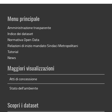
Menu principale
Amministrazione trasparente
Indice dei dataset
Normativa Open Data
Relazioni di inizio mandato Sindaci Metropolitani
Tutorial
News
Maggiori visualizzazioni
Atti di concessione
Stato dell'ambiente
Scopri i dataset