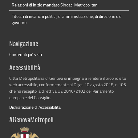
Relazioni di inizio mandato Sindaci Metropolitani
Titolari di incarichi politici, di amministrazione, di direzione o di
governo
Navigazione
Contenuti più visti
Accessibilità
Città Metropolitana di Genova si impegna a rendere il proprio sito
web accessibile, conformemente al D.lgs. 10 agosto 2018, n.106
che ha recepito la direttiva UE 2016/2102 del Parlamento
europeo e del Consiglio.
Dichiarazione di Accessibilità
#GenovaMetropoli