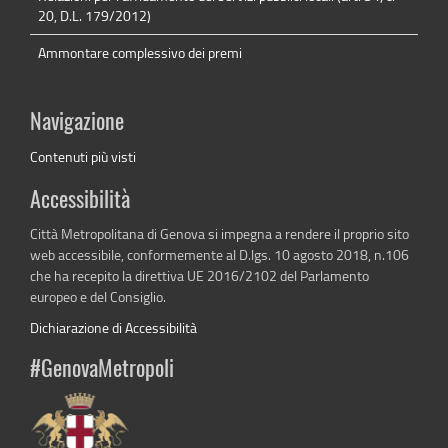
20, D.L. 179/2012)
Ammontare complessivo dei premi
Navigazione
Contenuti più visti
Accessibilità
Città Metropolitana di Genova si impegna a rendere il proprio sito
web accessibile, conformemente al D.lgs. 10 agosto 2018, n.106
che ha recepito la direttiva UE 2016/2102 del Parlamento
europeo e del Consiglio.
Dichiarazione di Accessibilità
#GenovaMetropoli