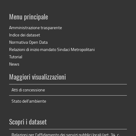
Menu principale
Amministrazione trasparente
Indice dei dataset
Normativa Open Data
Relazioni di inizio mandato Sindaci Metropolitani
Tutorial
News
Maggiori visualizzazioni
Atti di concessione
Stato dell'ambiente
Scopri i dataset
Relazioni per l'affidamento dei servizi pubblici locali (art. 34, c.