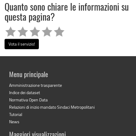
Quanto sono chiare le informazioni su
questa pagina?
Vota il servizio!
Menu principale
Amministrazione trasparente
Indice dei dataset
Normativa Open Data
Relazioni di inizio mandato Sindaci Metropolitani
Tutorial
News
Maggiori visualizzazioni