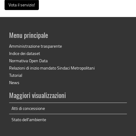
Vota il servizio!
Menu principale
Amministrazione trasparente
Indice dei dataset
Normativa Open Data
Relazioni di inizio mandato Sindaci Metropolitani
Tutorial
News
Maggiori visualizzazioni
Atti di concessione
Stato dell'ambiente