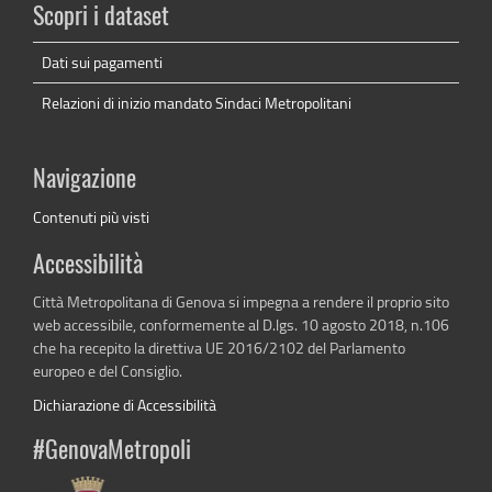
Scopri i dataset
Dati sui pagamenti
Relazioni di inizio mandato Sindaci Metropolitani
Navigazione
Contenuti più visti
Accessibilità
Città Metropolitana di Genova si impegna a rendere il proprio sito
web accessibile, conformemente al D.lgs. 10 agosto 2018, n.106
che ha recepito la direttiva UE 2016/2102 del Parlamento
europeo e del Consiglio.
Dichiarazione di Accessibilità
#GenovaMetropoli