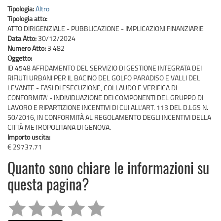
Tipologia:
Altro
Tipologia atto:
ATTO DIRIGENZIALE - PUBBLICAZIONE - IMPLICAZIONI FINANZIARIE
Data Atto:
30/12/2024
Numero Atto:
3 482
Oggetto:
ID 4548 AFFIDAMENTO DEL SERVIZIO DI GESTIONE INTEGRATA DEI
RIFIUTI URBANI PER IL BACINO DEL GOLFO PARADISO E VALLI DEL
LEVANTE - FASI DI ESECUZIONE, COLLAUDO E VERIFICA DI
CONFORMITA' - INDIVIDUAZIONE DEI COMPONENTI DEL GRUPPO DI
LAVORO E RIPARTIZIONE INCENTIVI DI CUI ALL'ART. 113 DEL D.LGS N.
50/2016, IN CONFORMITÀ AL REGOLAMENTO DEGLI INCENTIVI DELLA
CITTÀ METROPOLITANA DI GENOVA.
Importo uscita:
€ 29737.71
Quanto sono chiare le informazioni su
questa pagina?