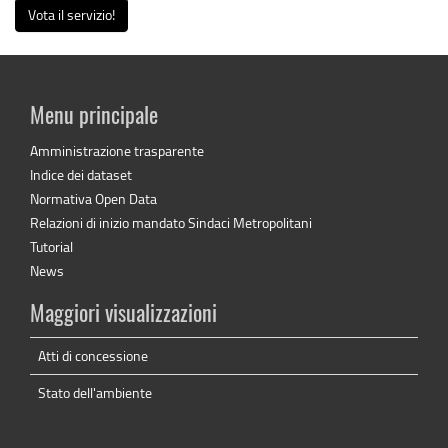
Vota il servizio!
Menu principale
Amministrazione trasparente
Indice dei dataset
Normativa Open Data
Relazioni di inizio mandato Sindaci Metropolitani
Tutorial
News
Maggiori visualizzazioni
Atti di concessione
Stato dell'ambiente