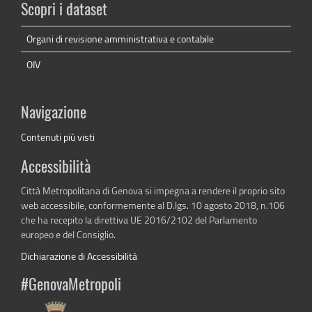
Scopri i dataset
Organi di revisione amministrativa e contabile
OIV
Navigazione
Contenuti più visti
Accessibilità
Città Metropolitana di Genova si impegna a rendere il proprio sito
web accessibile, conformemente al D.lgs. 10 agosto 2018, n.106
che ha recepito la direttiva UE 2016/2102 del Parlamento
europeo e del Consiglio.
Dichiarazione di Accessibilità
#GenovaMetropoli