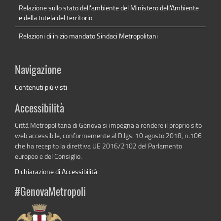
Relazione sullo stato dell'ambiente del Ministero dell'Ambiente
e della tutela del territorio
Relazioni di inizio mandato Sindaci Metropolitani
Navigazione
Contenuti più visti
Accessibilità
Città Metropolitana di Genova si impegna a rendere il proprio sito
web accessibile, conformemente al D.lgs. 10 agosto 2018, n.106
che ha recepito la direttiva UE 2016/2102 del Parlamento
europeo e del Consiglio.
Dichiarazione di Accessibilità
#GenovaMetropoli