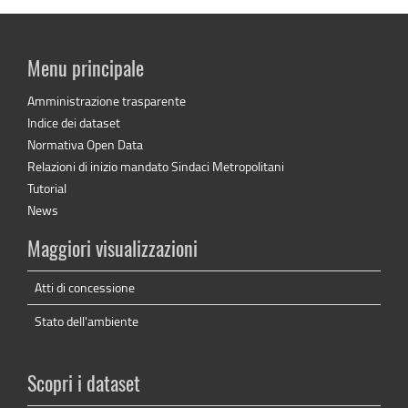
Menu principale
Amministrazione trasparente
Indice dei dataset
Normativa Open Data
Relazioni di inizio mandato Sindaci Metropolitani
Tutorial
News
Maggiori visualizzazioni
Atti di concessione
Stato dell'ambiente
Scopri i dataset