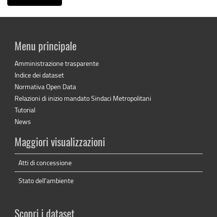
Menu principale
Amministrazione trasparente
Indice dei dataset
Normativa Open Data
Relazioni di inizio mandato Sindaci Metropolitani
Tutorial
News
Maggiori visualizzazioni
Atti di concessione
Stato dell'ambiente
Scopri i dataset