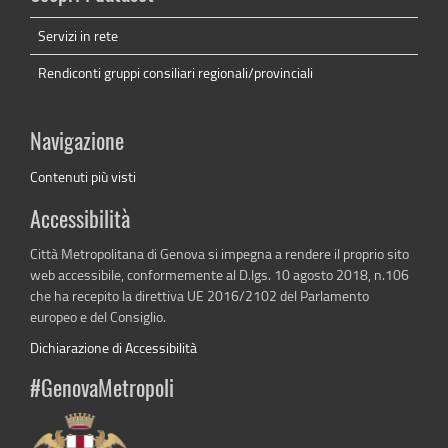
Servizi in rete
Rendiconti gruppi consiliari regionali/provinciali
Navigazione
Contenuti più visti
Accessibilità
Città Metropolitana di Genova si impegna a rendere il proprio sito
web accessibile, conformemente al D.lgs. 10 agosto 2018, n.106
che ha recepito la direttiva UE 2016/2102 del Parlamento
europeo e del Consiglio.
Dichiarazione di Accessibilità
#GenovaMetropoli