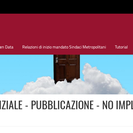
en Data
Relazioni di inizio mandato Sindaci Metropolitani
Tutorial
ZIALE - PUBBLICAZIONE - NO IMP