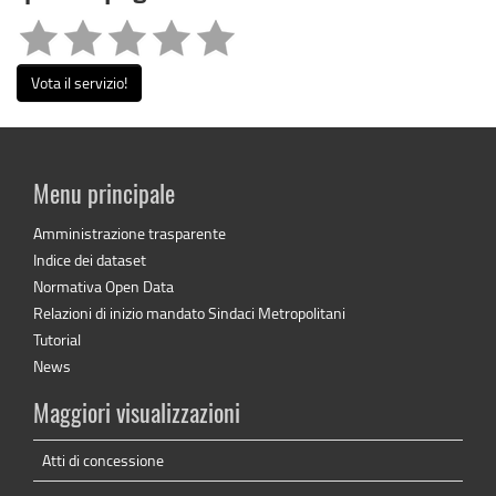
Vota il servizio!
Menu principale
Amministrazione trasparente
Indice dei dataset
Normativa Open Data
Relazioni di inizio mandato Sindaci Metropolitani
Tutorial
News
Maggiori visualizzazioni
Atti di concessione