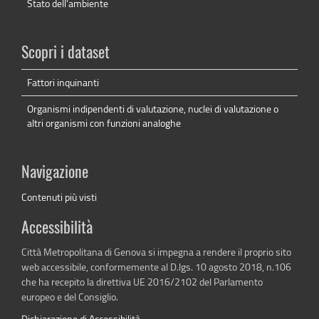
Stato dell'ambiente
Scopri i dataset
Fattori inquinanti
Organismi indipendenti di valutazione, nuclei di valutazione o
altri organismi con funzioni analoghe
Navigazione
Contenuti più visti
Accessibilità
Città Metropolitana di Genova si impegna a rendere il proprio sito
web accessibile, conformemente al D.lgs. 10 agosto 2018, n.106
che ha recepito la direttiva UE 2016/2102 del Parlamento
europeo e del Consiglio.
Dichiarazione di Accessibilità