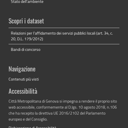
Stato dell'ambiente
Scopri i dataset
Relazioni per l'affidamento dei servizi pubblici locali (art. 34, c.
20, D.L. 179/2012)
Bandi di concorso
Navigazione
Contenuti più visti
Accessibilità
Città Metropolitana di Genova si impegna a rendere il proprio sito
web accessibile, conformemente al D.lgs. 10 agosto 2018, n.106
che ha recepito la direttiva UE 2016/2102 del Parlamento
europeo e del Consiglio.
Dichiarazione di Accessibilità