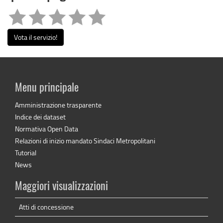
Vota il servizio!
Menu principale
Amministrazione trasparente
Indice dei dataset
Normativa Open Data
Relazioni di inizio mandato Sindaci Metropolitani
Tutorial
News
Maggiori visualizzazioni
Atti di concessione