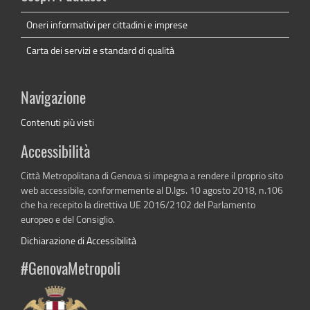
Oneri informativi per cittadini e imprese
Carta dei servizi e standard di qualità
Navigazione
Contenuti più visti
Accessibilità
Città Metropolitana di Genova si impegna a rendere il proprio sito
web accessibile, conformemente al D.lgs. 10 agosto 2018, n.106
che ha recepito la direttiva UE 2016/2102 del Parlamento
europeo e del Consiglio.
Dichiarazione di Accessibilità
#GenovaMetropoli