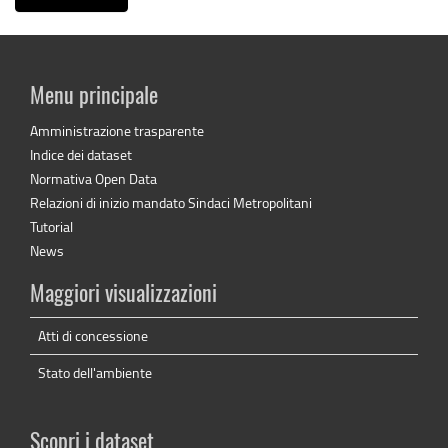
Menu principale
Amministrazione trasparente
Indice dei dataset
Normativa Open Data
Relazioni di inizio mandato Sindaci Metropolitani
Tutorial
News
Maggiori visualizzazioni
Atti di concessione
Stato dell'ambiente
Scopri i dataset