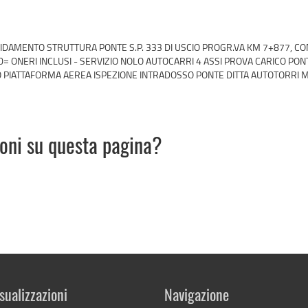
OLIDAMENTO STRUTTURA PONTE S.P. 333 DI USCIO PROGR.VA KM 7+877, C
= ONERI INCLUSI - SERVIZIO NOLO AUTOCARRI 4 ASSI PROVA CARICO PON
LO PIATTAFORMA AEREA ISPEZIONE INTRADOSSO PONTE DITTA AUTOTORRI 
ioni su questa pagina?
sualizzazioni
Navigazione