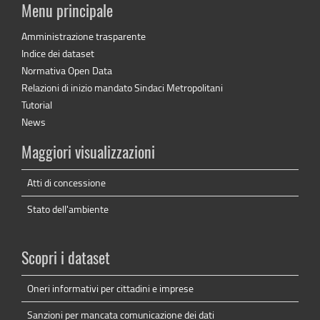
Menu principale
Amministrazione trasparente
Indice dei dataset
Normativa Open Data
Relazioni di inizio mandato Sindaci Metropolitani
Tutorial
News
Maggiori visualizzazioni
Atti di concessione
Stato dell'ambiente
Scopri i dataset
Oneri informativi per cittadini e imprese
Sanzioni per mancata comunicazione dei dati