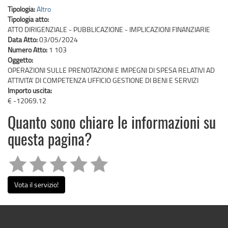
Tipologia:
Altro
Tipologia atto:
ATTO DIRIGENZIALE - PUBBLICAZIONE - IMPLICAZIONI FINANZIARIE
Data Atto:
03/05/2024
Numero Atto:
1 103
Oggetto:
OPERAZIONI SULLE PRENOTAZIONI E IMPEGNI DI SPESA RELATIVI AD
ATTIVITA' DI COMPETENZA UFFICIO GESTIONE DI BENI E SERVIZI
Importo uscita:
€ -12069.12
Quanto sono chiare le informazioni su
questa pagina?
Vota il servizio!