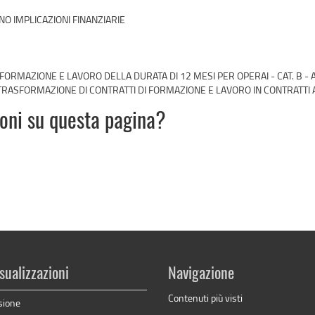
NO IMPLICAZIONI FINANZIARIE
FORMAZIONE E LAVORO DELLA DURATA DI 12 MESI PER OPERAI - CAT. B -
 TRASFORMAZIONE DI CONTRATTI DI FORMAZIONE E LAVORO IN CONTRATTI
ioni su questa pagina?
sualizzazioni
Navigazione
Contenuti più visti
sione