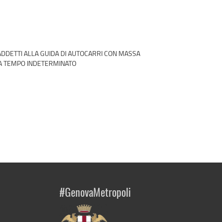
 ADDETTI ALLA GUIDA DI AUTOCARRI CON MASSA
 A TEMPO INDETERMINATO
#GenovaMetropoli