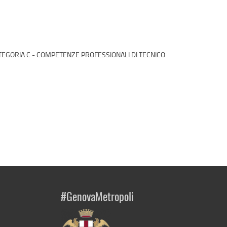
TEGORIA C - COMPETENZE PROFESSIONALI DI TECNICO
#GenovaMetropoli