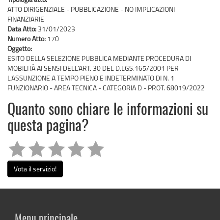
ATTO DIRIGENZIALE - PUBBLICAZIONE - NO IMPLICAZIONI
FINANZIARIE
Data Atto:
31/01/2023
Numero Atto:
170
Oggetto:
ESITO DELLA SELEZIONE PUBBLICA MEDIANTE PROCEDURA DI
MOBILITÀ AI SENSI DELL'ART. 30 DEL D.LGS.165/2001 PER
L'ASSUNZIONE A TEMPO PIENO E INDETERMINATO DI N. 1
FUNZIONARIO - AREA TECNICA - CATEGORIA D - PROT. 68019/2022
Quanto sono chiare le informazioni su
questa pagina?
Vota il servizio!
Menu principale