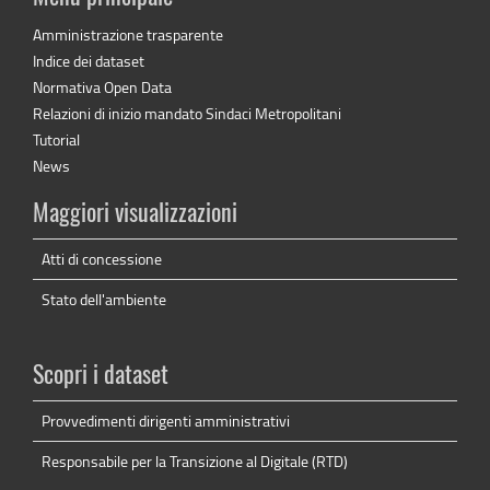
Amministrazione trasparente
Indice dei dataset
Normativa Open Data
Relazioni di inizio mandato Sindaci Metropolitani
Tutorial
News
Maggiori visualizzazioni
Atti di concessione
Stato dell'ambiente
Scopri i dataset
Provvedimenti dirigenti amministrativi
Responsabile per la Transizione al Digitale (RTD)