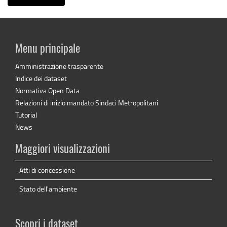
Menu principale
Amministrazione trasparente
Indice dei dataset
Normativa Open Data
Relazioni di inizio mandato Sindaci Metropolitani
Tutorial
News
Maggiori visualizzazioni
Atti di concessione
Stato dell'ambiente
Scopri i dataset