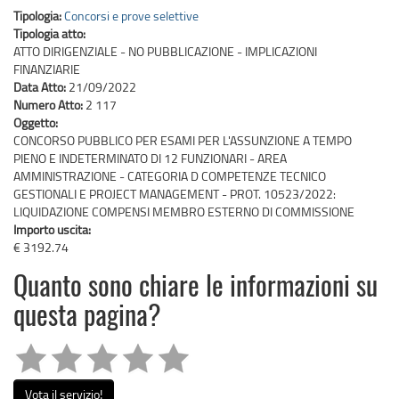
Tipologia:
Concorsi e prove selettive
Tipologia atto:
ATTO DIRIGENZIALE - NO PUBBLICAZIONE - IMPLICAZIONI
FINANZIARIE
Data Atto:
21/09/2022
Numero Atto:
2 117
Oggetto:
CONCORSO PUBBLICO PER ESAMI PER L'ASSUNZIONE A TEMPO
PIENO E INDETERMINATO DI 12 FUNZIONARI - AREA
AMMINISTRAZIONE - CATEGORIA D COMPETENZE TECNICO
GESTIONALI E PROJECT MANAGEMENT - PROT. 10523/2022:
LIQUIDAZIONE COMPENSI MEMBRO ESTERNO DI COMMISSIONE
Importo uscita:
€ 3192.74
Quanto sono chiare le informazioni su
questa pagina?
Vota il servizio!