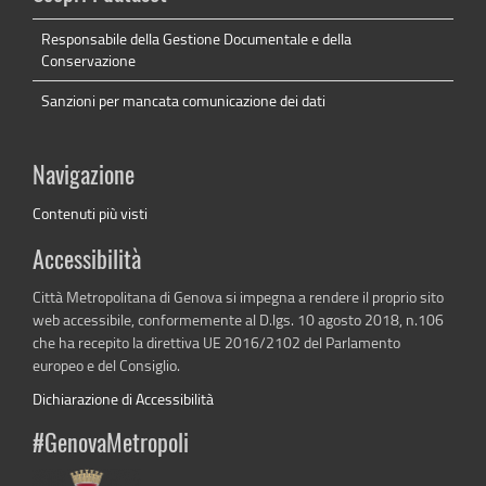
Responsabile della Gestione Documentale e della
Conservazione
Sanzioni per mancata comunicazione dei dati
Navigazione
Contenuti più visti
Accessibilità
Città Metropolitana di Genova si impegna a rendere il proprio sito
web accessibile, conformemente al D.lgs. 10 agosto 2018, n.106
che ha recepito la direttiva UE 2016/2102 del Parlamento
europeo e del Consiglio.
Dichiarazione di Accessibilità
#GenovaMetropoli