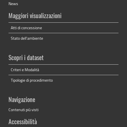
News
Maggiori visualizzazioni
Atti di concessione
Stato dell'ambiente
Scopri i dataset
Criteri e Modalità
Tipologie di procedimento
Navigazione
Contenuti più visti
Accessibilità