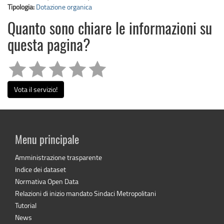
Tipologia:
Dotazione organica
Quanto sono chiare le informazioni su
questa pagina?
Vota il servizio!
Menu principale
Amministrazione trasparente
Indice dei dataset
Normativa Open Data
Relazioni di inizio mandato Sindaci Metropolitani
Tutorial
News