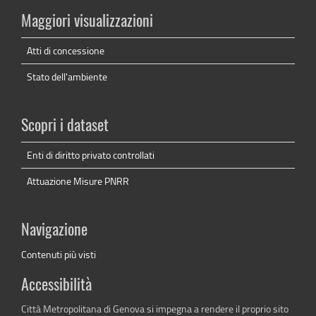
Maggiori visualizzazioni
Atti di concessione
Stato dell'ambiente
Scopri i dataset
Enti di diritto privato controllati
Attuazione Misure PNRR
Navigazione
Contenuti più visti
Accessibilità
Città Metropolitana di Genova si impegna a rendere il proprio sito