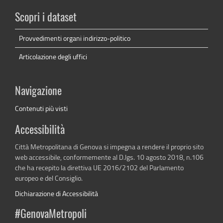
Scopri i dataset
Provvedimenti organi indirizzo-politico
Articolazione degli uffici
Navigazione
Contenuti più visti
Accessibilità
Città Metropolitana di Genova si impegna a rendere il proprio sito
web accessibile, conformemente al D.lgs. 10 agosto 2018, n.106
che ha recepito la direttiva UE 2016/2102 del Parlamento
europeo e del Consiglio.
Dichiarazione di Accessibilità
#GenovaMetropoli