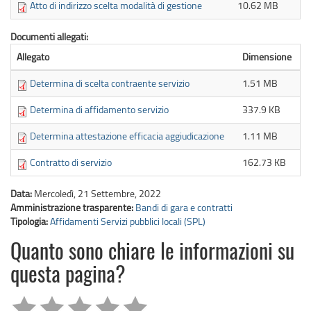
Atto di indirizzo scelta modalità di gestione
10.62 MB
Documenti allegati:
Allegato
Dimensione
Determina di scelta contraente servizio
1.51 MB
Determina di affidamento servizio
337.9 KB
Determina attestazione efficacia aggiudicazione
1.11 MB
Contratto di servizio
162.73 KB
Data:
Mercoledì, 21 Settembre, 2022
Amministrazione trasparente:
Bandi di gara e contratti
Tipologia:
Affidamenti Servizi pubblici locali (SPL)
Quanto sono chiare le informazioni su
questa pagina?