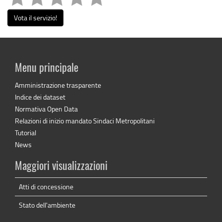
Vota il servizio!
Menu principale
Amministrazione trasparente
Indice dei dataset
Normativa Open Data
Relazioni di inizio mandato Sindaci Metropolitani
Tutorial
News
Maggiori visualizzazioni
Atti di concessione
Stato dell'ambiente