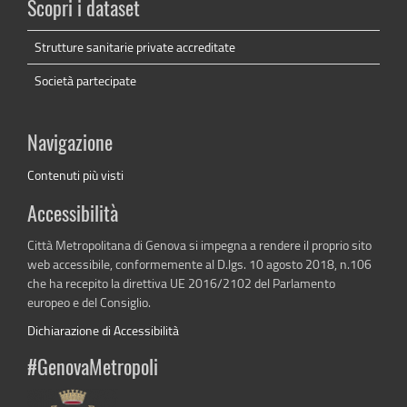
Scopri i dataset
Strutture sanitarie private accreditate
Società partecipate
Navigazione
Contenuti più visti
Accessibilità
Città Metropolitana di Genova si impegna a rendere il proprio sito
web accessibile, conformemente al D.lgs. 10 agosto 2018, n.106
che ha recepito la direttiva UE 2016/2102 del Parlamento
europeo e del Consiglio.
Dichiarazione di Accessibilità
#GenovaMetropoli