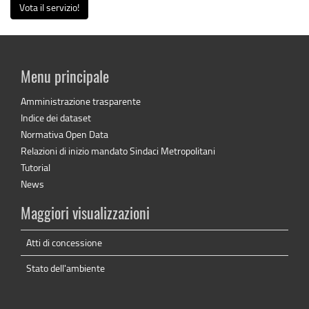
Vota il servizio!
Menu principale
Amministrazione trasparente
Indice dei dataset
Normativa Open Data
Relazioni di inizio mandato Sindaci Metropolitani
Tutorial
News
Maggiori visualizzazioni
Atti di concessione
Stato dell'ambiente