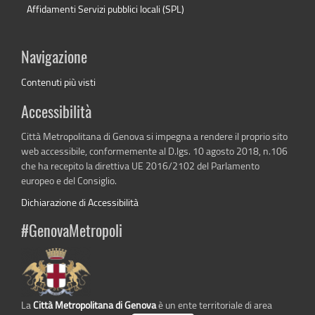
Affidamenti Servizi pubblici locali (SPL)
Navigazione
Contenuti più visti
Accessibilità
Città Metropolitana di Genova si impegna a rendere il proprio sito
web accessibile, conformemente al D.lgs. 10 agosto 2018, n.106
che ha recepito la direttiva UE 2016/2102 del Parlamento
europeo e del Consiglio.
Dichiarazione di Accessibilità
#GenovaMetropoli
La
Città Metropolitana di Genova
è un ente territoriale di area