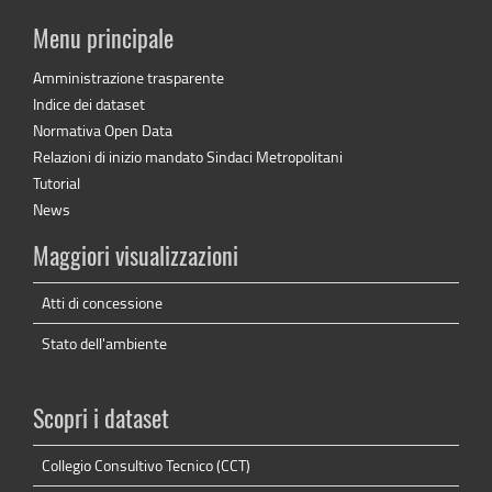
Menu principale
Amministrazione trasparente
Indice dei dataset
Normativa Open Data
Relazioni di inizio mandato Sindaci Metropolitani
Tutorial
News
Maggiori visualizzazioni
Atti di concessione
Stato dell'ambiente
Scopri i dataset
Collegio Consultivo Tecnico (CCT)