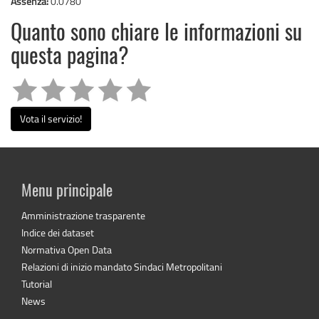
Assenza:
0.0780
Quanto sono chiare le informazioni su
questa pagina?
Vota il servizio!
Menu principale
Amministrazione trasparente
Indice dei dataset
Normativa Open Data
Relazioni di inizio mandato Sindaci Metropolitani
Tutorial
News