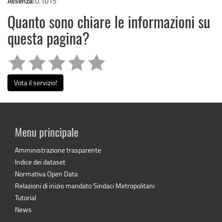
Assenza:
0.1015
Quanto sono chiare le informazioni su
questa pagina?
Vota il servizio!
Menu principale
Amministrazione trasparente
Indice dei dataset
Normativa Open Data
Relazioni di inizio mandato Sindaci Metropolitani
Tutorial
News