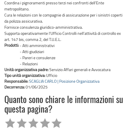
Coordina i pignoramenti presso terzi nei confronti dell’Ente
metropolitano.
Cura le relazioni con le compagnie di assicurazione per i sinistri coperti
da polizza assicurativa.
Fornisce consulenza giuridico-amministrativa.
Supporta operativamente l’Ufficio Controlli nell’attività di controllo ex
art. 147 bis, comma 2, del T.U.E.L.
Prodotti:
- Atti amministrativi
- Atti giudiziari
- Pareri e consulenze
- Relazioni
Unità organizzativa padre:
Servizio Affari generali e Avvocatura
Tipo unità organizzativa:
Ufficio
Responsabile:
SCAGLIA CARLO | Posizione Organizzativa
Decorrenza:
01/06/2025
Quanto sono chiare le informazioni su
questa pagina?