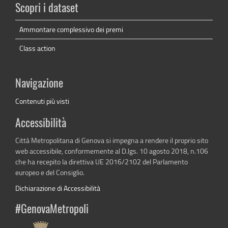
Scopri i dataset
Ammontare complessivo dei premi
Class action
Navigazione
Contenuti più visti
Accessibilità
Città Metropolitana di Genova si impegna a rendere il proprio sito
web accessibile, conformemente al D.lgs. 10 agosto 2018, n.106
che ha recepito la direttiva UE 2016/2102 del Parlamento
europeo e del Consiglio.
Dichiarazione di Accessibilità
#GenovaMetropoli