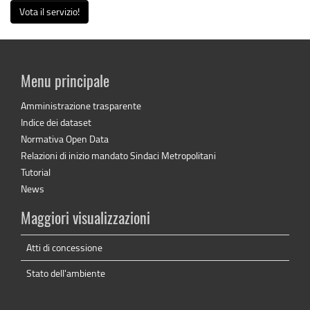
Vota il servizio!
Menu principale
Amministrazione trasparente
Indice dei dataset
Normativa Open Data
Relazioni di inizio mandato Sindaci Metropolitani
Tutorial
News
Maggiori visualizzazioni
Atti di concessione
Stato dell'ambiente