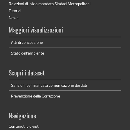
Relazioni di inizio mandato Sindaci Metropolitani
Tutorial
News
Maggiori visualizzazioni
Atti di concessione
Stato dell'ambiente
Scopri i dataset
Sanzioni per mancata comunicazione dei dati
Prevenzione della Corruzione
Navigazione
Contenuti più visti