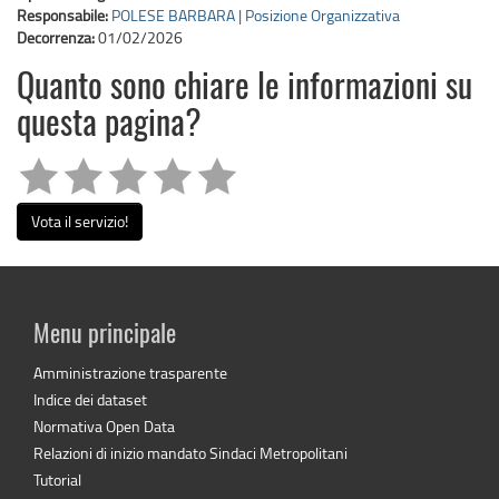
Responsabile:
POLESE BARBARA | Posizione Organizzativa
Decorrenza:
01/02/2026
Quanto sono chiare le informazioni su
questa pagina?
Vota il servizio!
Menu principale
Amministrazione trasparente
Indice dei dataset
Normativa Open Data
Relazioni di inizio mandato Sindaci Metropolitani
Tutorial