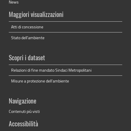
News
Maggiori visualizzazioni
Atti di concessione
Stato dell'ambiente
Scopri i dataset
Relazioni di fine mandato Sindaci Metropolitani
Misure a protezione dell'ambiente
Navigazione
Contenuti più visti
Accessibilità