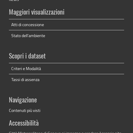
Maggiori visualizzazioni
Atti di concessione
Stato dell'ambiente
Scopri i dataset
Criteri e Modalità
Tassi di assenza
Navigazione
Contenuti più visti
Accessibilità