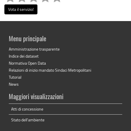
Vota il servizio!
Menu principale
Amministrazione trasparente
Indice dei dataset
Normativa Open Data
Relazioni di inizio mandato Sindaci Metropolitani
Tutorial
News
Maggiori visualizzazioni
Atti di concessione
Stato dell'ambiente