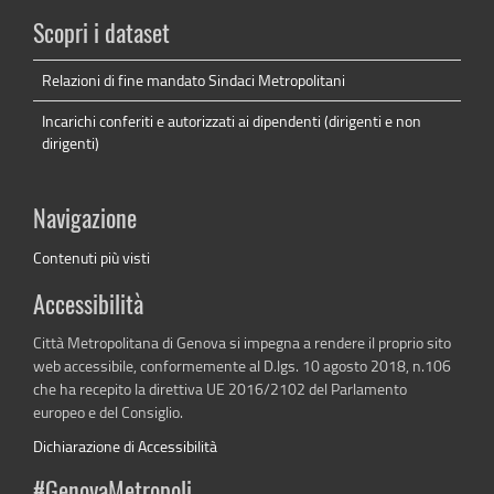
Scopri i dataset
Relazioni di fine mandato Sindaci Metropolitani
Incarichi conferiti e autorizzati ai dipendenti (dirigenti e non
dirigenti)
Navigazione
Contenuti più visti
Accessibilità
Città Metropolitana di Genova si impegna a rendere il proprio sito
web accessibile, conformemente al D.lgs. 10 agosto 2018, n.106
che ha recepito la direttiva UE 2016/2102 del Parlamento
europeo e del Consiglio.
Dichiarazione di Accessibilità
#GenovaMetropoli