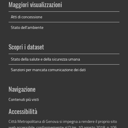
Maggiori visualizzazioni
Atti di concessione
Stato dell'ambiente
Scopri i dataset
Stato della salute e della sicurezza umana
Sanzioni per mancata comunicazione dei dati
Navigazione
Contenuti più visti
Accessibilità
Città Metropolitana di Genova si impegna a rendere il proprio sito
web accessibile, conformemente al D.lgs. 10 agosto 2018, n.106