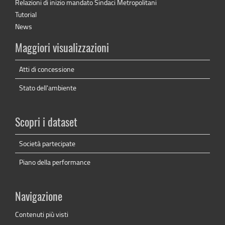
Relazioni di inizio mandato Sindaci Metropolitani
Tutorial
News
Maggiori visualizzazioni
Atti di concessione
Stato dell'ambiente
Scopri i dataset
Società partecipate
Piano della performance
Navigazione
Contenuti più visti