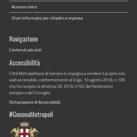
Accesso civico
Oneri informativi per cittadini e imprese
Navigazione
Contenuti più visti
Accessibilità
Città Metropolitana di Genova si impegna a rendere il proprio sito
web accessibile, conformemente al D.lgs. 10 agosto 2018, n.106
che ha recepito la direttiva UE 2016/2102 del Parlamento
europeo e del Consiglio.
Dichiarazione di Accessibilità
#GenovaMetropoli