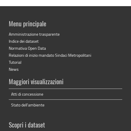
Menu principale
Amministrazione trasparente
Indice dei dataset
Normativa Open Data
Relazioni di inizio mandato Sindaci Metropolitani
Tutorial
News
Maggiori visualizzazioni
Atti di concessione
Stato dell'ambiente
Scopri i dataset