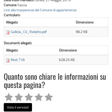
Comune:
Fascia
Link alla trasparenza del Comune di appartenenza
Curriculum:
Allegato
Dimensione
Gallizia_CV_Redatto.pdf
98.2 KB
Documenti allegati:
Allegato
Dimensione
Mod. T1B
628.25 KB
Quanto sono chiare le informazioni su
questa pagina?
Vota il servizio!