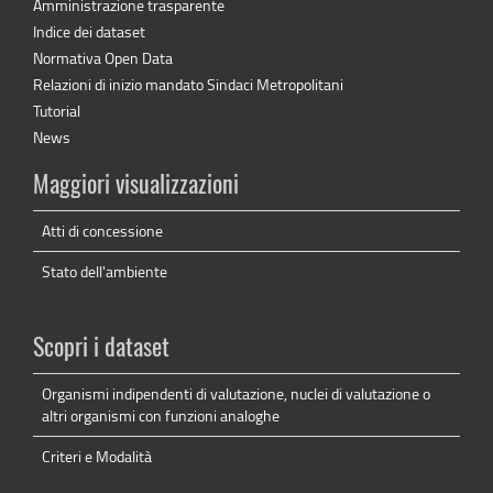
Amministrazione trasparente
Indice dei dataset
Normativa Open Data
Relazioni di inizio mandato Sindaci Metropolitani
Tutorial
News
Maggiori visualizzazioni
Atti di concessione
Stato dell'ambiente
Scopri i dataset
Organismi indipendenti di valutazione, nuclei di valutazione o
altri organismi con funzioni analoghe
Criteri e Modalità