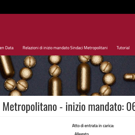
en Data
Relazioni di inizio mandato Sindaci Metropolitani
Tutorial
 Metropolitano - inizio mandato: 
Atto di entrata in carica:
Allegato