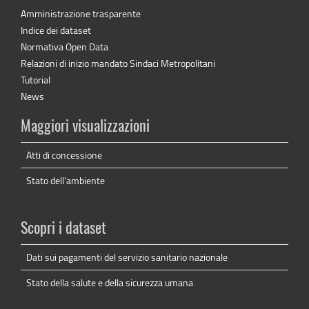
Amministrazione trasparente
Indice dei dataset
Normativa Open Data
Relazioni di inizio mandato Sindaci Metropolitani
Tutorial
News
Maggiori visualizzazioni
Atti di concessione
Stato dell'ambiente
Scopri i dataset
Dati sui pagamenti del servizio sanitario nazionale
Stato della salute e della sicurezza umana