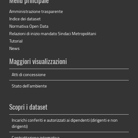
Menu principale
Amministrazione trasparente
Indice dei dataset
Normativa Open Data
Relazioni di inizio mandato Sindaci Metropolitani
Tutorial
News
Maggiori visualizzazioni
Atti di concessione
Stato dell'ambiente
Scopri i dataset
Incarichi conferiti e autorizzati ai dipendenti (dirigenti e non
dirigenti)
Contrattazione integrativa