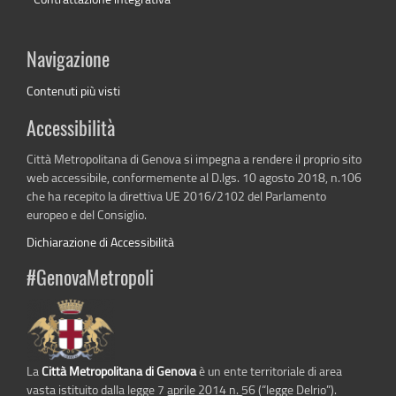
Navigazione
Contenuti più visti
Accessibilità
Città Metropolitana di Genova si impegna a rendere il proprio sito
web accessibile, conformemente al D.lgs. 10 agosto 2018, n.106
che ha recepito la direttiva UE 2016/2102 del Parlamento
europeo e del Consiglio.
Dichiarazione di Accessibilità
#GenovaMetropoli
La
Città Metropolitana di Genova
è un ente territoriale di area
vasta istituito dalla legge 7 aprile 2014 n. 56 (“legge Delrio”).