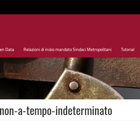
en Data
Relazioni di inizio mandato Sindaci Metropolitani
Tutorial
non-a-tempo-indeterminato